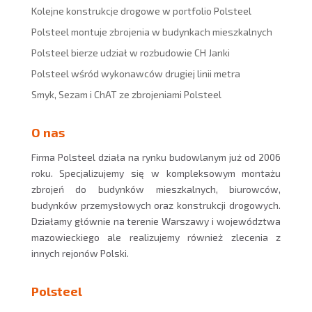
Kolejne konstrukcje drogowe w portfolio Polsteel
Polsteel montuje zbrojenia w budynkach mieszkalnych
Polsteel bierze udział w rozbudowie CH Janki
Polsteel wśród wykonawców drugiej linii metra
Smyk, Sezam i ChAT ze zbrojeniami Polsteel
O nas
Firma Polsteel działa na rynku budowlanym już od 2006
roku. Specjalizujemy się w kompleksowym montażu
zbrojeń do budynków mieszkalnych, biurowców,
budynków przemysłowych oraz konstrukcji drogowych.
Działamy głównie na terenie Warszawy i województwa
mazowieckiego ale realizujemy również zlecenia z
innych rejonów Polski.
Polsteel